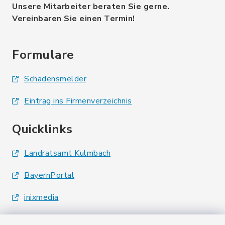
Unsere Mitarbeiter beraten Sie gerne.
Vereinbaren Sie einen Termin!
Formulare
Schadensmelder
Eintrag ins Firmenverzeichnis
Quicklinks
Landratsamt Kulmbach
BayernPortal
inixmedia