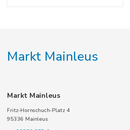
Markt Mainleus
Markt Mainleus
Fritz-Hornschuch-Platz 4
95336 Mainleus