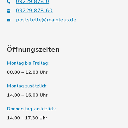
09229 878-0
09229 878-60
poststelle@mainleus.de
Öffnungszeiten
Montag bis Freitag:
08.00 – 12.00 Uhr
Montag zusätzlich:
14.00 – 16.00 Uhr
Donnerstag zusätzlich:
14.00 - 17.30 Uhr