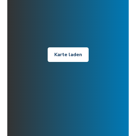
Karte laden