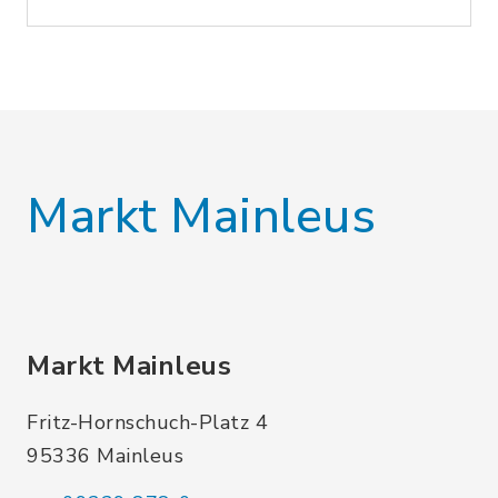
Markt Mainleus
Markt Mainleus
Fritz-Hornschuch-Platz 4
95336 Mainleus