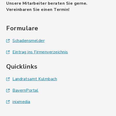
Unsere Mitarbeiter beraten Sie gerne.
Vereinbaren Sie einen Termin!
Formulare
Schadensmelder
Eintrag ins Firmenverzeichnis
Quicklinks
Landratsamt Kulmbach
BayernPortal
inixmedia