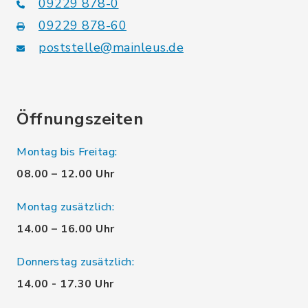
09229 878-0
09229 878-60
poststelle@mainleus.de
Öffnungszeiten
Montag bis Freitag:
08.00 – 12.00 Uhr
Montag zusätzlich:
14.00 – 16.00 Uhr
Donnerstag zusätzlich:
14.00 - 17.30 Uhr