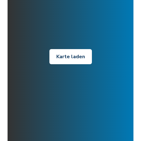
Karte laden