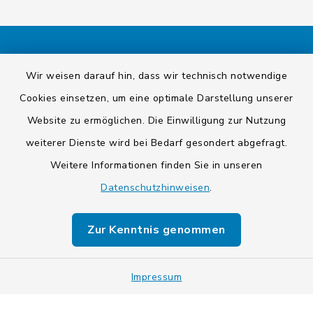
Kontakt
Wir weisen darauf hin, dass wir technisch notwendige
Cookies einsetzen, um eine optimale Darstellung unserer
Barrierefreiheit
Website zu ermöglichen. Die Einwilligung zur Nutzung
Datenschutz
weiterer Dienste wird bei Bedarf gesondert abgefragt.
Weitere Informationen finden Sie in unseren
Impressum
Datenschutzhinweisen
.
Sitemap
Zur Kenntnis genommen
Cookie-Einstellungen
Impressum