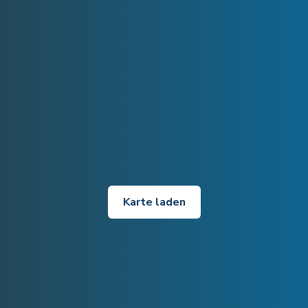
Karte laden