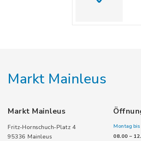
Markt Mainleus
Markt Mainleus
Öffnun
Montag bis 
Fritz-Hornschuch-Platz 4
95336 Mainleus
08.00 – 12