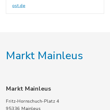
ost.de
Markt Mainleus
Markt Mainleus
Fritz-Hornschuch-Platz 4
95336 Mainleus