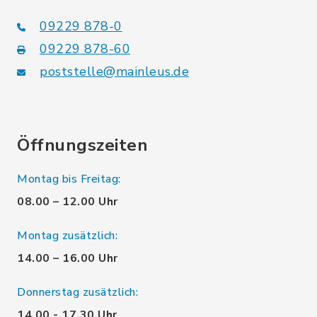
09229 878-0
09229 878-60
poststelle@mainleus.de
Öffnungszeiten
Montag bis Freitag:
08.00 – 12.00 Uhr
Montag zusätzlich:
14.00 – 16.00 Uhr
Donnerstag zusätzlich:
14.00 - 17.30 Uhr