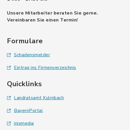
Unsere Mitarbeiter beraten Sie gerne.
Vereinbaren Sie einen Termin!
Formulare
Schadensmelder
Eintrag ins Firmenverzeichnis
Quicklinks
Landratsamt Kulmbach
BayernPortal
inixmedia