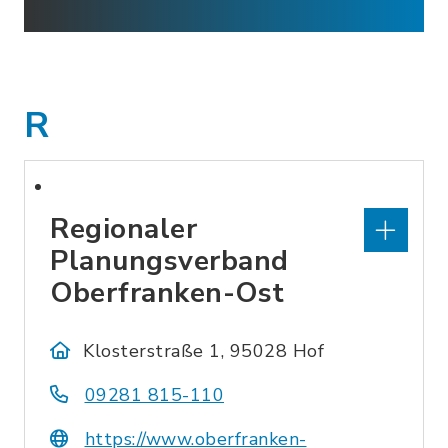
R
Regionaler
Planungsverband
Oberfranken-Ost
Klosterstraße 1, 95028 Hof
09281 815-110
https://www.oberfranken-