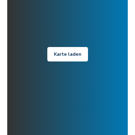
Karte laden