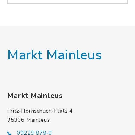
Markt Mainleus
Markt Mainleus
Fritz-Hornschuch-Platz 4
95336 Mainleus
09229 878-0