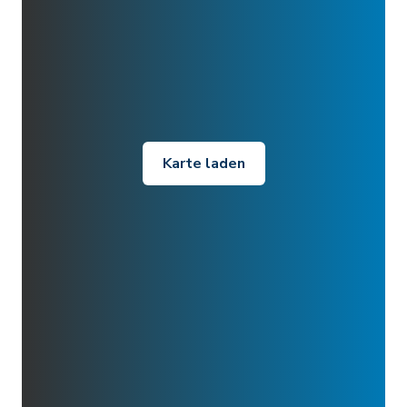
Karte laden