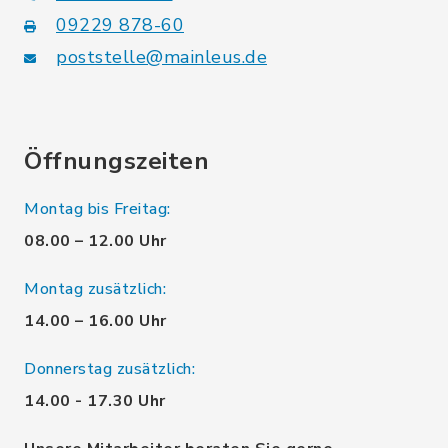
09229 878-60
poststelle@mainleus.de
Öffnungszeiten
Montag bis Freitag:
08.00 – 12.00 Uhr
Montag zusätzlich:
14.00 – 16.00 Uhr
Donnerstag zusätzlich:
14.00 - 17.30 Uhr