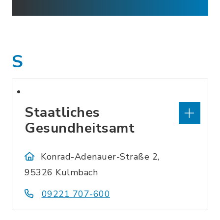
S
Staatliches
Gesundheitsamt
Konrad-Adenauer-Straße 2,
95326 Kulmbach
09221 707-600