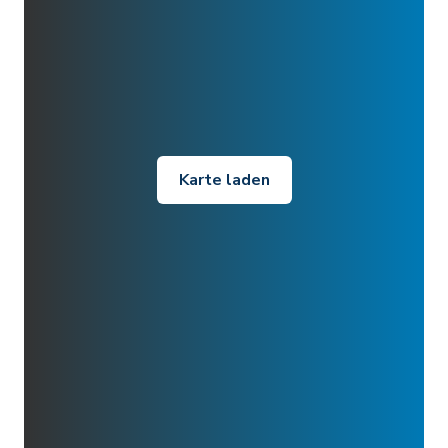
Karte laden