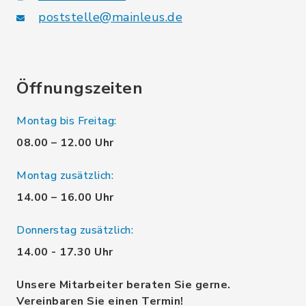
poststelle@mainleus.de
Öffnungszeiten
Montag bis Freitag:
08.00 – 12.00 Uhr
Montag zusätzlich:
14.00 – 16.00 Uhr
Donnerstag zusätzlich:
14.00 - 17.30 Uhr
Unsere Mitarbeiter beraten Sie gerne.
Vereinbaren Sie einen Termin!