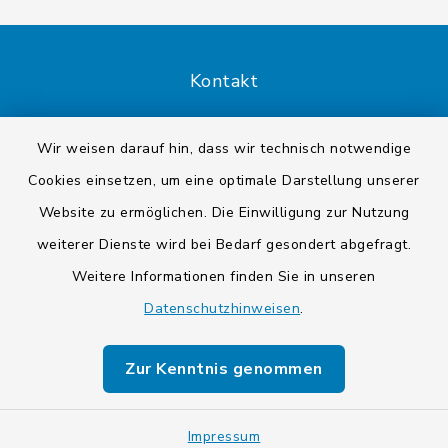
Kontakt
Barrierefreiheit
Wir weisen darauf hin, dass wir technisch notwendige
Cookies einsetzen, um eine optimale Darstellung unserer
Datenschutz
Website zu ermöglichen. Die Einwilligung zur Nutzung
Impressum
weiterer Dienste wird bei Bedarf gesondert abgefragt.
Weitere Informationen finden Sie in unseren
Sitemap
Datenschutzhinweisen
.
Cookie-Einstellungen
Zur Kenntnis genommen
Impressum