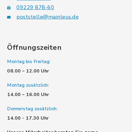
09229 878-60
poststelle@mainleus.de
Öffnungszeiten
Montag bis Freitag:
08.00 – 12.00 Uhr
Montag zusätzlich:
14.00 – 16.00 Uhr
Donnerstag zusätzlich:
14.00 - 17.30 Uhr