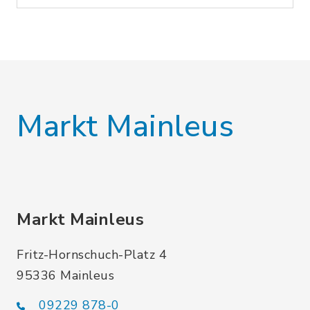
Markt Mainleus
Markt Mainleus
Fritz-Hornschuch-Platz 4
95336 Mainleus
09229 878-0