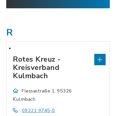
R
Rotes Kreuz -
Kreisverband
Kulmbach
Flessastraße 1, 95326
Kulmbach
09221 9745-0