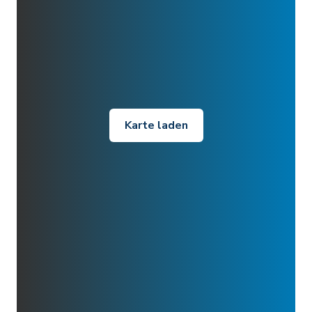
Karte laden