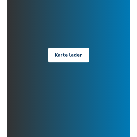
Karte laden