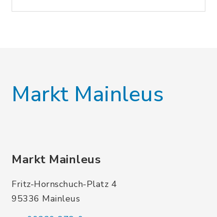
Markt Mainleus
Markt Mainleus
Fritz-Hornschuch-Platz 4
95336 Mainleus