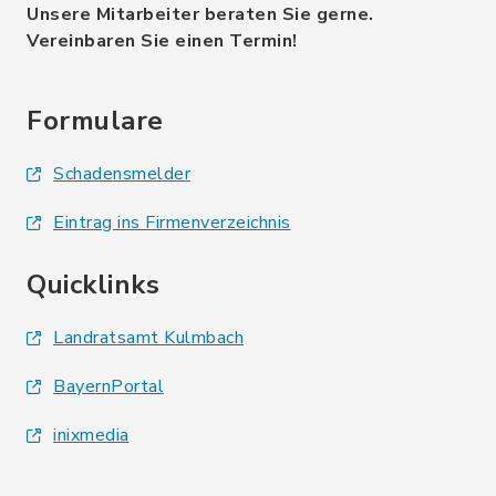
Unsere Mitarbeiter beraten Sie gerne.
Vereinbaren Sie einen Termin!
Formulare
Schadensmelder
Eintrag ins Firmenverzeichnis
Quicklinks
Landratsamt Kulmbach
BayernPortal
inixmedia