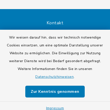
Kontakt
Barrierefreiheit
Wir weisen darauf hin, dass wir technisch notwendige
Cookies einsetzen, um eine optimale Darstellung unserer
Datenschutz
Website zu ermöglichen. Die Einwilligung zur Nutzung
Impressum
weiterer Dienste wird bei Bedarf gesondert abgefragt.
Weitere Informationen finden Sie in unseren
Sitemap
Datenschutzhinweisen
.
Cookie-Einstellungen
Zur Kenntnis genommen
Impressum