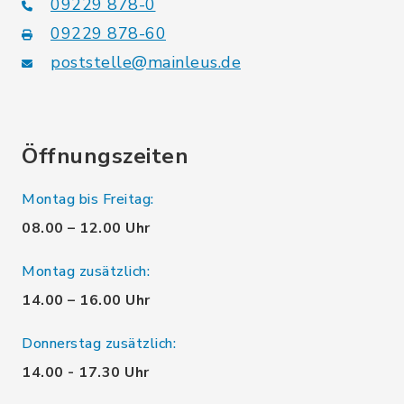
09229 878-0
09229 878-60
poststelle@mainleus.de
Öffnungszeiten
Montag bis Freitag:
08.00 – 12.00 Uhr
Montag zusätzlich:
14.00 – 16.00 Uhr
Donnerstag zusätzlich:
14.00 - 17.30 Uhr