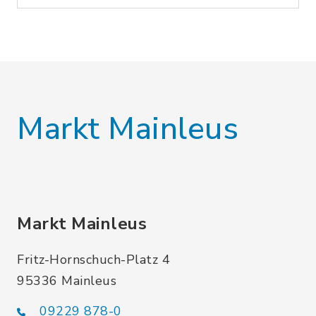
Markt Mainleus
Markt Mainleus
Fritz-Hornschuch-Platz 4
95336 Mainleus
09229 878-0