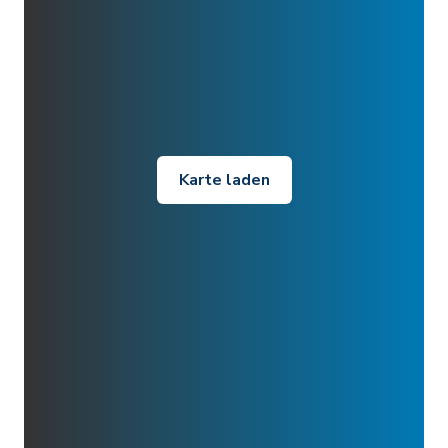
Karte laden