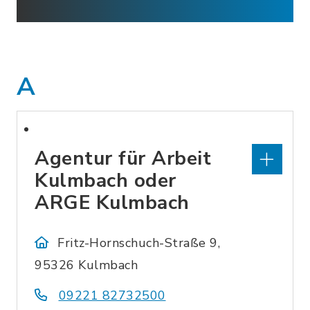
A
Agentur für Arbeit
Kulmbach oder
ARGE Kulmbach
Fritz-Hornschuch-Straße 9,
95326 Kulmbach
09221 82732500