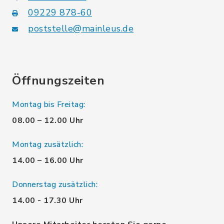
09229 878-60
poststelle@mainleus.de
Öffnungszeiten
Montag bis Freitag:
08.00 – 12.00 Uhr
Montag zusätzlich:
14.00 – 16.00 Uhr
Donnerstag zusätzlich:
14.00 - 17.30 Uhr