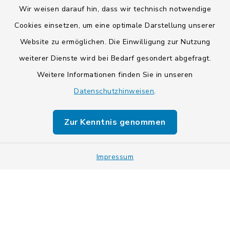
Wir weisen darauf hin, dass wir technisch notwendige
Cookies einsetzen, um eine optimale Darstellung unserer
Kontakt
Website zu ermöglichen. Die Einwilligung zur Nutzung
weiterer Dienste wird bei Bedarf gesondert abgefragt.
Barrierefreiheit
Weitere Informationen finden Sie in unseren
Datenschutzhinweisen
.
Datenschutz
Impressum
Zur Kenntnis genommen
Sitemap
Impressum
Cookie-Einstellungen