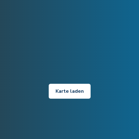
Karte laden