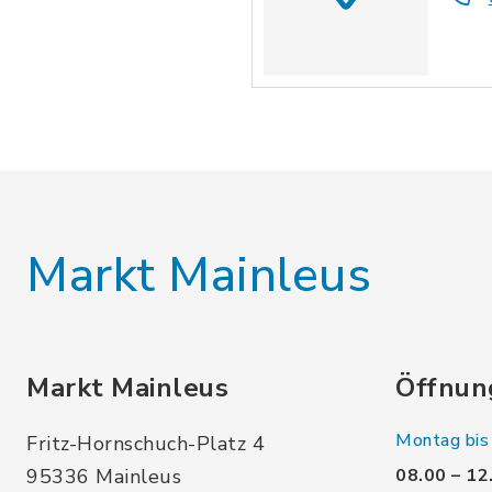
Markt Mainleus
Markt Mainleus
Öffnun
Montag bis 
Fritz-Hornschuch-Platz 4
95336 Mainleus
08.00 – 12