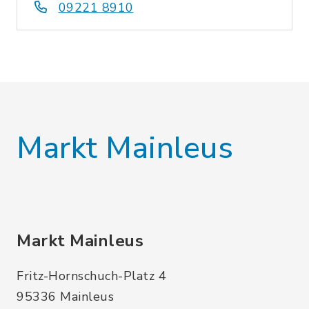
09221 8910
Markt Mainleus
Markt Mainleus
Fritz-Hornschuch-Platz 4
95336 Mainleus