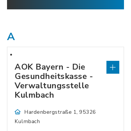
A
AOK Bayern - Die
Gesundheitskasse -
Verwaltungsstelle
Kulmbach
Hardenbergstraße 1, 95326
Kulmbach