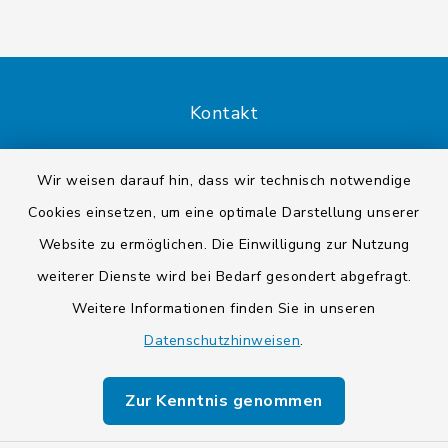
Kontakt
Barrierefreiheit
Wir weisen darauf hin, dass wir technisch notwendige
Cookies einsetzen, um eine optimale Darstellung unserer
Datenschutz
Website zu ermöglichen. Die Einwilligung zur Nutzung
Impressum
weiterer Dienste wird bei Bedarf gesondert abgefragt.
Weitere Informationen finden Sie in unseren
Sitemap
Datenschutzhinweisen
.
Cookie-Einstellungen
Zur Kenntnis genommen