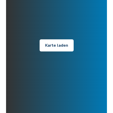
Karte laden