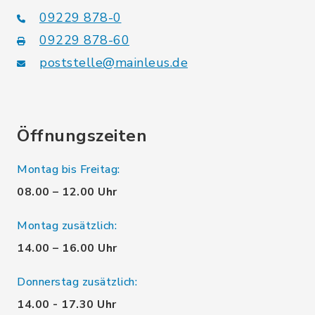
09229 878-0
09229 878-60
poststelle@mainleus.de
Öffnungszeiten
Montag bis Freitag:
08.00 – 12.00 Uhr
Montag zusätzlich:
14.00 – 16.00 Uhr
Donnerstag zusätzlich:
14.00 - 17.30 Uhr