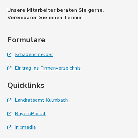
Unsere Mitarbeiter beraten Sie gerne.
Vereinbaren Sie einen Termin!
Formulare
Schadensmelder
Eintrag ins Firmenverzeichnis
Quicklinks
Landratsamt Kulmbach
BayernPortal
inixmedia