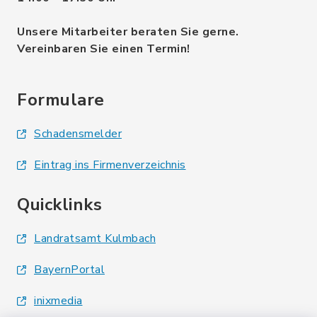
Unsere Mitarbeiter beraten Sie gerne.
Vereinbaren Sie einen Termin!
Formulare
Schadensmelder
Eintrag ins Firmenverzeichnis
Quicklinks
Landratsamt Kulmbach
BayernPortal
inixmedia