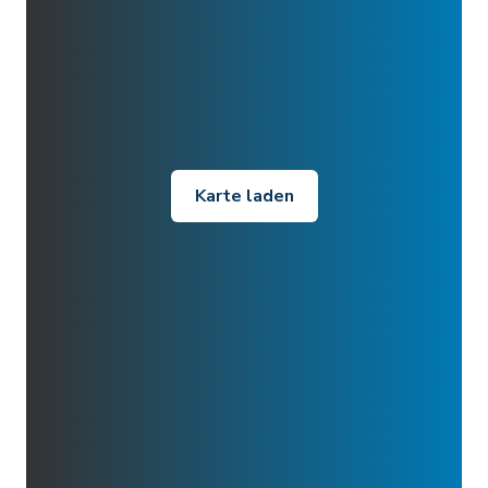
Karte laden