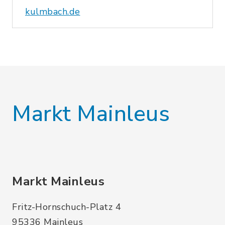
kulmbach.de
Markt Mainleus
Markt Mainleus
Fritz-Hornschuch-Platz 4
95336 Mainleus