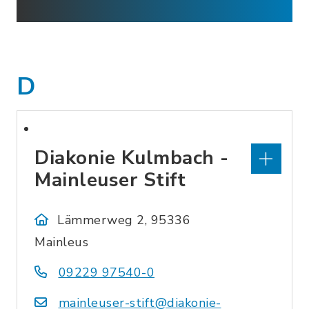
D
Diakonie Kulmbach -
Mainleuser Stift
Lämmerweg 2, 95336
Mainleus
09229 97540-0
mainleuser-stift@diakonie-