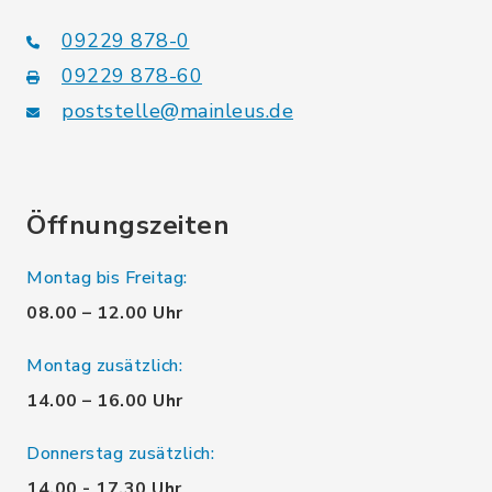
09229 878-0
09229 878-60
poststelle@mainleus.de
Öffnungszeiten
Montag bis Freitag:
08.00 – 12.00 Uhr
Montag zusätzlich:
14.00 – 16.00 Uhr
Donnerstag zusätzlich:
14.00 - 17.30 Uhr