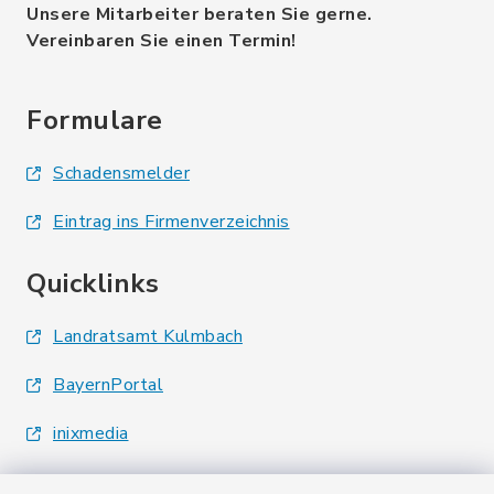
Unsere Mitarbeiter beraten Sie gerne.
Vereinbaren Sie einen Termin!
Formulare
Schadensmelder
Eintrag ins Firmenverzeichnis
Quicklinks
Landratsamt Kulmbach
BayernPortal
inixmedia