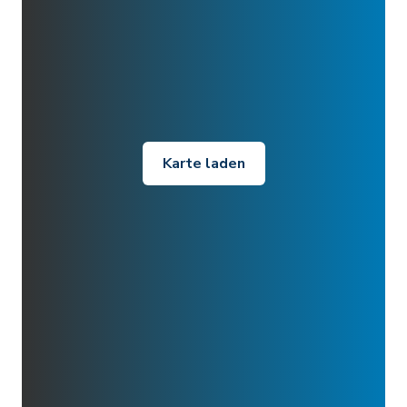
Karte laden