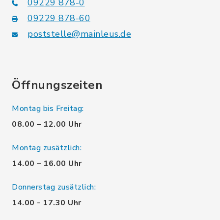
09229 878-0
09229 878-60
poststelle@mainleus.de
Öffnungszeiten
Montag bis Freitag:
08.00 – 12.00 Uhr
Montag zusätzlich:
14.00 – 16.00 Uhr
Donnerstag zusätzlich:
14.00 - 17.30 Uhr