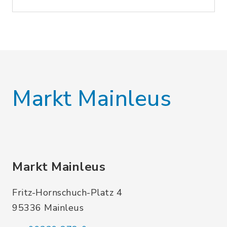
Markt Mainleus
Markt Mainleus
Fritz-Hornschuch-Platz 4
95336 Mainleus