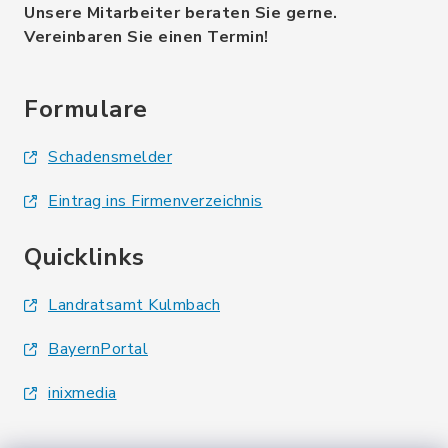
Unsere Mitarbeiter beraten Sie gerne.
Vereinbaren Sie einen Termin!
Formulare
Schadensmelder
Eintrag ins Firmenverzeichnis
Quicklinks
Landratsamt Kulmbach
BayernPortal
inixmedia