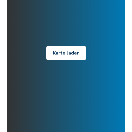
Karte laden