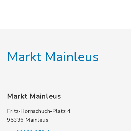
Markt Mainleus
Markt Mainleus
Fritz-Hornschuch-Platz 4
95336 Mainleus