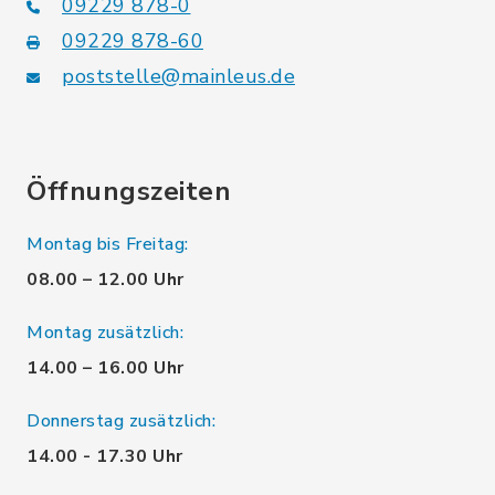
09229 878-0
09229 878-60
poststelle@mainleus.de
Öffnungszeiten
Montag bis Freitag:
08.00 – 12.00 Uhr
Montag zusätzlich:
14.00 – 16.00 Uhr
Donnerstag zusätzlich:
14.00 - 17.30 Uhr