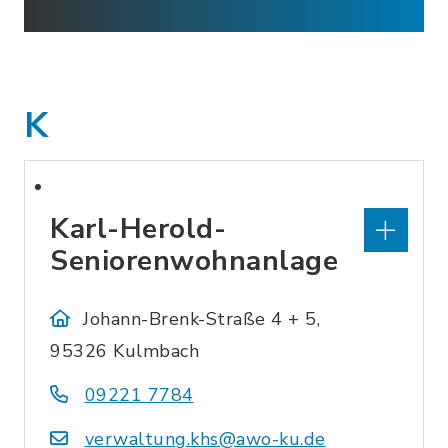
K
Karl-Herold-
Seniorenwohnanlage
Johann-Brenk-Straße 4 + 5,
95326 Kulmbach
09221 7784
verwaltung.khs@awo-ku.de