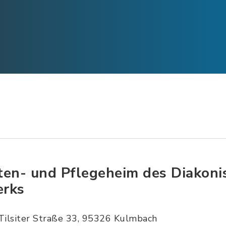
ten- und Pflegeheim des Diakoni
rks
Tilsiter Straße 33, 95326 Kulmbach