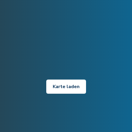
Karte laden