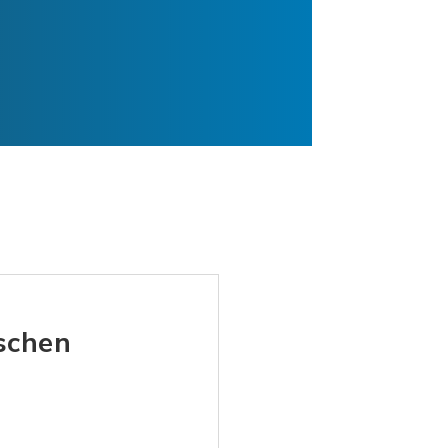
schen