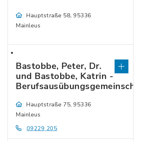
Hauptstraße 58, 95336
Mainleus
Bastobbe, Peter, Dr.
und Bastobbe, Katrin -
Berufsausübungsgemeinscha
Hauptstraße 75, 95336
Mainleus
09229 205