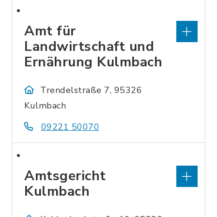
Amt für
Landwirtschaft und
Ernährung Kulmbach
Trendelstraße 7, 95326
Kulmbach
09221 50070
Amtsgericht
Kulmbach