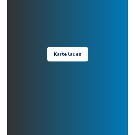
Karte laden