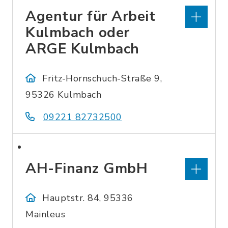
Agentur für Arbeit
Kulmbach oder
ARGE Kulmbach
Fritz-Hornschuch-Straße 9,
95326 Kulmbach
09221 82732500
AH-Finanz GmbH
Hauptstr. 84, 95336
Mainleus