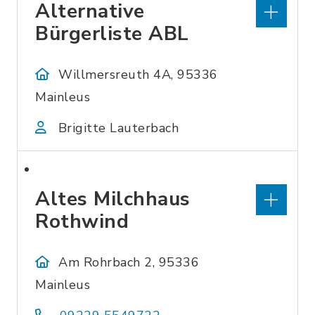
Alternative
Bürgerliste ABL
Willmersreuth 4A, 95336
Mainleus
Brigitte Lauterbach
Altes Milchhaus
Rothwind
Am Rohrbach 2, 95336
Mainleus