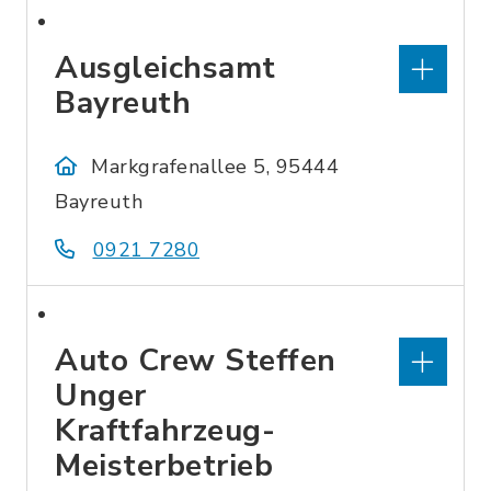
Ausgleichsamt
Bayreuth
Markgrafenallee 5, 95444
Bayreuth
0921 7280
Auto Crew Steffen
Unger
Kraftfahrzeug-
Meisterbetrieb