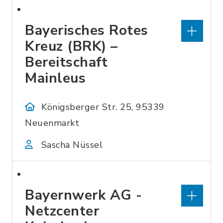
Bayerisches Rotes
Kreuz (BRK) –
Bereitschaft
Mainleus
Königsberger Str. 25, 95339
Neuenmarkt
Sascha Nüssel
Bayernwerk AG -
Netzcenter