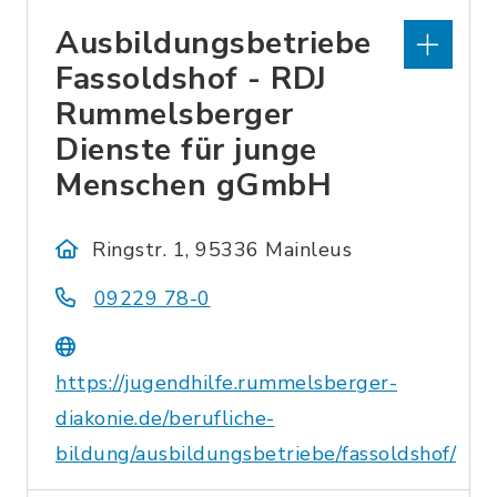
Ausbildungsbetriebe
Fassoldshof - RDJ
Rummelsberger
Dienste für junge
Menschen gGmbH
Ringstr. 1, 95336 Mainleus
09229 78-0
https://jugendhilfe.rummelsberger-
diakonie.de/berufliche-
bildung/ausbildungsbetriebe/fassoldshof/