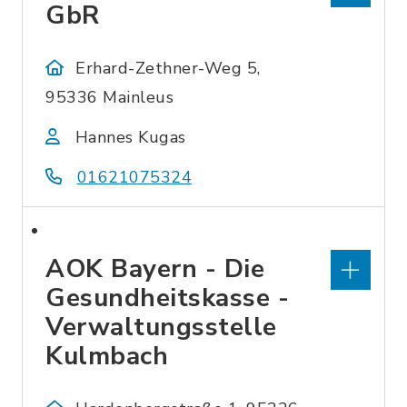
GbR
Erhard-Zethner-Weg 5,
95336 Mainleus
Hannes Kugas
01621075324
AOK Bayern - Die
Gesundheitskasse -
Verwaltungsstelle
Kulmbach