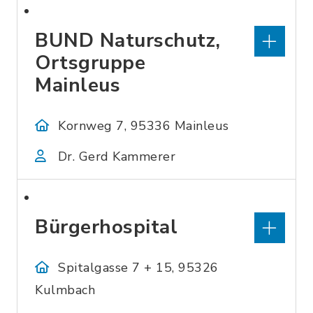
BUND Naturschutz,
Ortsgruppe
Mainleus
Kornweg 7, 95336 Mainleus
Dr. Gerd Kammerer
Bürgerhospital
Spitalgasse 7 + 15, 95326
Kulmbach