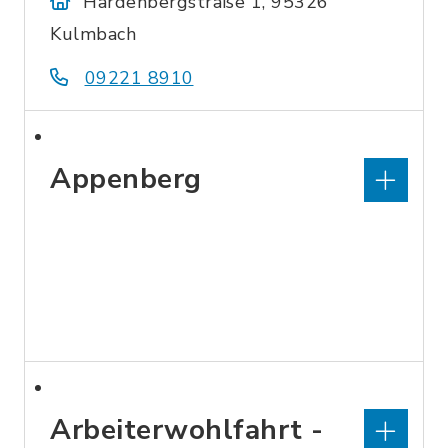
Hardenbergstraße 1, 95326
Kulmbach
09221 8910
Appenberg
Arbeiterwohlfahrt -