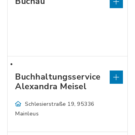
Buchau
Buchhaltungsservice
Alexandra Meisel
Schlesierstraße 19, 95336
Mainleus