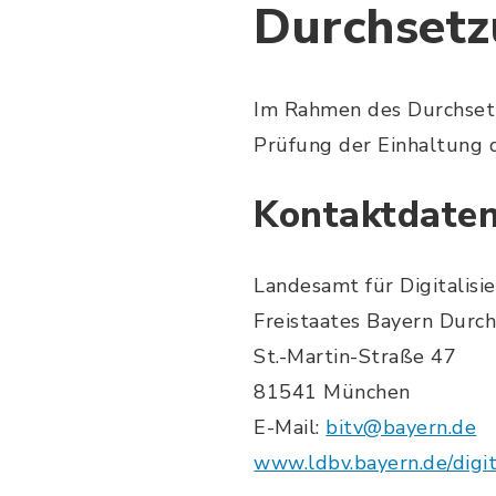
Durchsetz
Im Rahmen des Durchset
Prüfung der Einhaltung d
Kontaktdaten
Landesamt für Digitalis
Freistaates Bayern Durch
St.-Martin-Straße 47
81541 München
E-Mail:
bitv@bayern.de
www.ldbv.bayern.de/digit