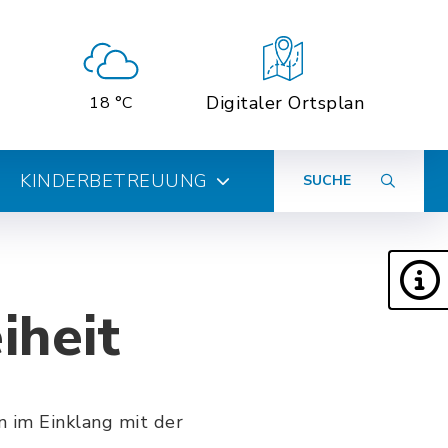
Digitaler Ortsplan
18 °C
KINDERBETREUUNG
SUCHE
iheit
 im Einklang mit der