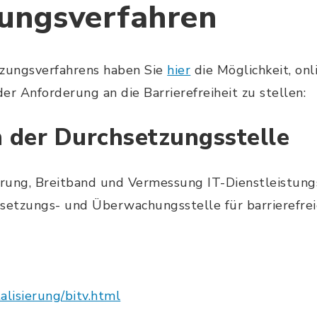
ungsverfahren
zungsverfahrens haben Sie
hier
die Möglichkeit, onl
er Anforderung an die Barrierefreiheit zu stellen:
 der Durchsetzungsstelle
ierung, Breitband und Vermessung IT-Dienstleistun
setzungs- und Überwachungsstelle für barrierefrei
alisierung/bitv.html