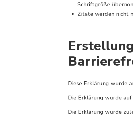
Schriftgröße überno
Zitate werden nicht 
Erstellung
Barrierefr
Diese Erklärung wurde a
Die Erklärung wurde auf
Die Erklärung wurde zul