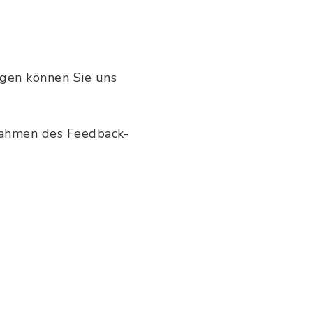
ngen können Sie uns
 Rahmen des Feedback-