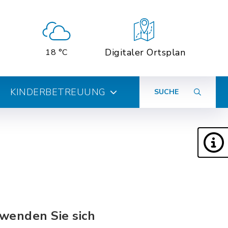
Digitaler Ortsplan
18 °C
KINDERBETREUUNG
SUCHE
wenden Sie sich