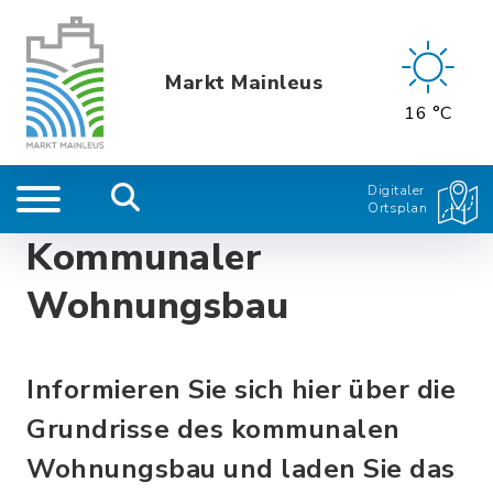
Markt Mainleus
16 °C
Digitaler
Ortsplan
Kommunaler
Wohnungsbau
Informieren Sie sich hier über die
Grundrisse des kommunalen
Wohnungsbau und laden Sie das