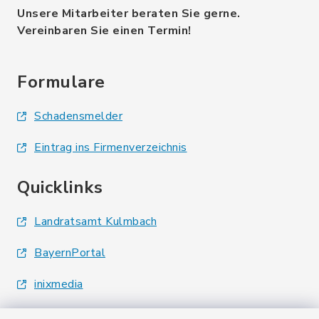
Unsere Mitarbeiter beraten Sie gerne.
Vereinbaren Sie einen Termin!
Formulare
Schadensmelder
Eintrag ins Firmenverzeichnis
Quicklinks
Landratsamt Kulmbach
BayernPortal
inixmedia