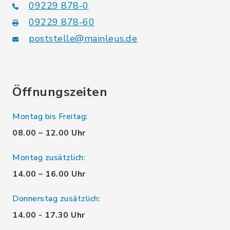
09229 878-0
09229 878-60
poststelle@mainleus.de
Öffnungszeiten
Montag bis Freitag:
08.00 – 12.00 Uhr
Montag zusätzlich:
14.00 – 16.00 Uhr
Donnerstag zusätzlich:
14.00 - 17.30 Uhr