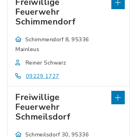
Freiwillige
Feuerwehr
Schimmendorf
Schimmendorf 8, 95336
Mainleus
Reiner Schwarz
09229 1727
Freiwillige
Feuerwehr
Schmeilsdorf
Schmeilsdorf 30, 95336