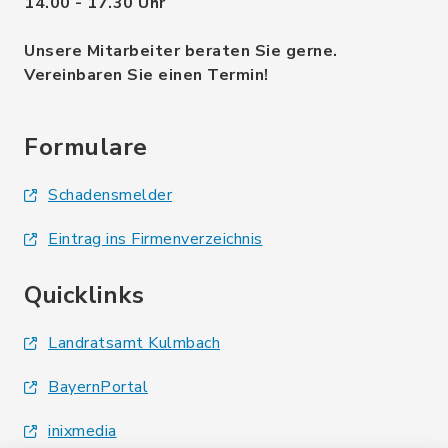
14.00 - 17.30 Uhr
Unsere Mitarbeiter beraten Sie gerne.
Vereinbaren Sie einen Termin!
Formulare
Schadensmelder
Eintrag ins Firmenverzeichnis
Quicklinks
Landratsamt Kulmbach
BayernPortal
inixmedia