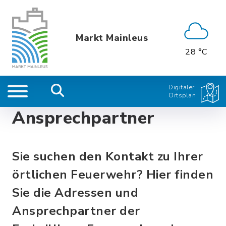
Markt Mainleus
28 °C
Digitaler
Ortsplan
Ansprechpartner
Sie suchen den Kontakt zu Ihrer
örtlichen Feuerwehr? Hier finden
Sie die Adressen und
Ansprechpartner der