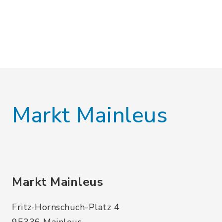
Markt Mainleus
Markt Mainleus
Fritz-Hornschuch-Platz 4