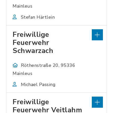
Mainleus
Stefan Härtlein
Freiwillige
Feuerwehr
Schwarzach
Röthenstraße 20, 95336
Mainleus
Michael Passing
Freiwillige
Feuerwehr Veitlahm