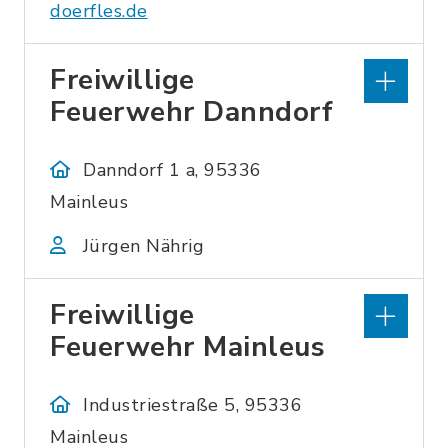
doerfles.de
Freiwillige
Feuerwehr Danndorf
Danndorf 1 a, 95336
Mainleus
Jürgen Nährig
Freiwillige
Feuerwehr Mainleus
Industriestraße 5, 95336
Mainleus