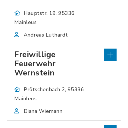
Hauptstr. 19, 95336
Mainleus
Andreas Luthardt
Freiwillige
Feuerwehr
Wernstein
Prötschenbach 2, 95336
Mainleus
Diana Wiemann