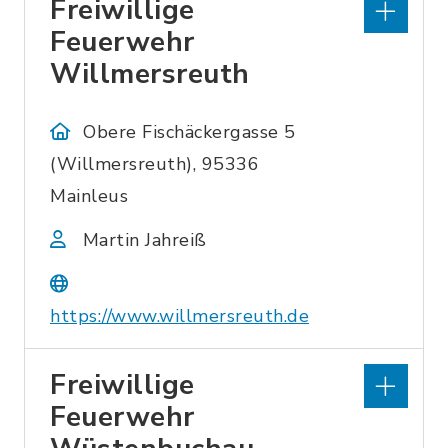
Freiwillige
Feuerwehr
Willmersreuth
Obere Fischäckergasse 5
(Willmersreuth), 95336
Mainleus
Martin Jahreiß
https://www.willmersreuth.de
Freiwillige
Feuerwehr