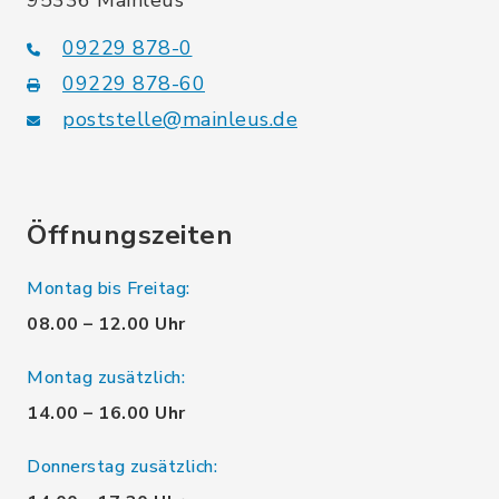
95336 Mainleus
09229 878-0
09229 878-60
poststelle@mainleus.de
Öffnungszeiten
Montag bis Freitag:
08.00 – 12.00 Uhr
Montag zusätzlich:
14.00 – 16.00 Uhr
Donnerstag zusätzlich: