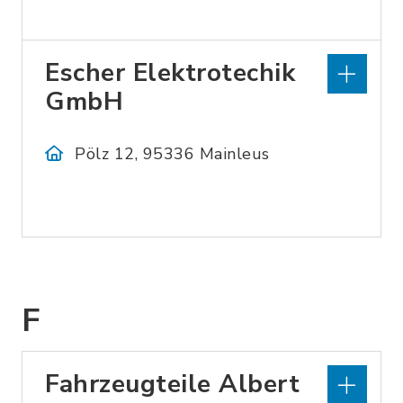
Escher Elektrotechik
GmbH
Pölz 12, 95336 Mainleus
F
Fahrzeugteile Albert