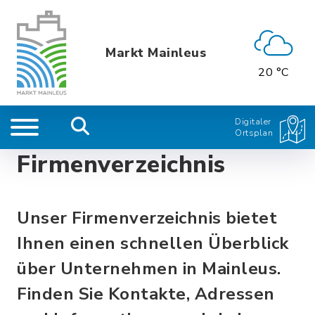
Markt Mainleus
20 °C
Digitaler
Ortsplan
Firmenverzeichnis
Unser Firmenverzeichnis bietet
Ihnen einen schnellen Überblick
über Unternehmen in Mainleus.
Finden Sie Kontakte, Adressen