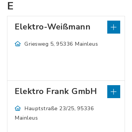
E
Elektro-Weißmann
Griesweg 5, 95336 Mainleus
Elektro Frank GmbH
Hauptstraße 23/25, 95336
Mainleus