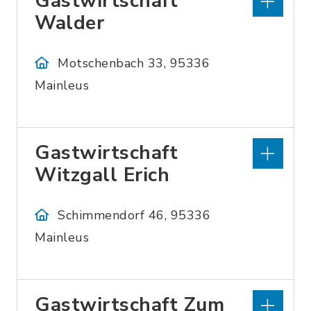
Gastwirtschaft
Walder
Motschenbach 33, 95336
Mainleus
Gastwirtschaft
Witzgall Erich
Schimmendorf 46, 95336
Mainleus
Gastwirtschaft Zum