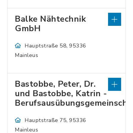
Balke Nähtechnik
GmbH
Hauptstraße 58, 95336
Mainleus
Bastobbe, Peter, Dr.
und Bastobbe, Katrin -
Berufsausübungsgemeinscha
Hauptstraße 75, 95336
Mainleus