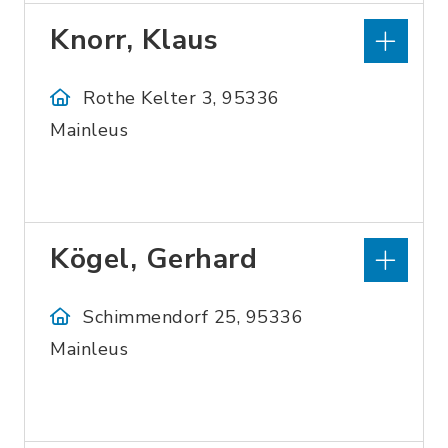
Knorr, Klaus
Rothe Kelter 3, 95336
Mainleus
Kögel, Gerhard
Schimmendorf 25, 95336
Mainleus