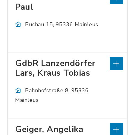
Paul
Buchau 15, 95336 Mainleus
GdbR Lanzendörfer
Lars, Kraus Tobias
Bahnhofstraße 8, 95336
Mainleus
Geiger, Angelika