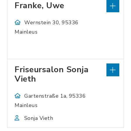
Franke, Uwe
Wernstein 30, 95336
Mainleus
Friseursalon Sonja
Vieth
Gartenstraße 1a, 95336
Mainleus
Sonja Vieth