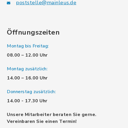
poststelle@mainleus.de
Öffnungszeiten
Montag bis Freitag:
08.00 – 12.00 Uhr
Montag zusätzlich:
14.00 – 16.00 Uhr
Donnerstag zusätzlich:
14.00 - 17.30 Uhr
Unsere Mitarbeiter beraten Sie gerne.
Vereinbaren Sie einen Termin!