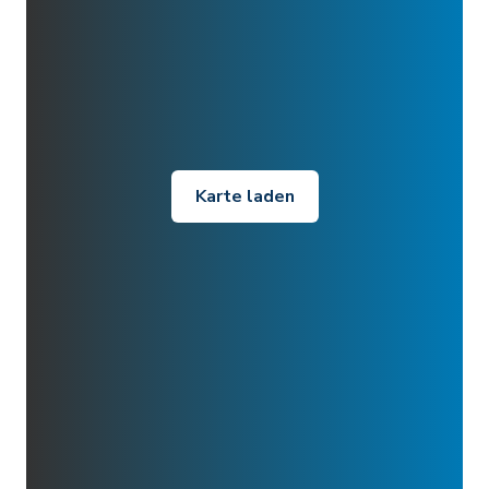
Karte laden