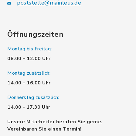
poststelle@mainleus.de
Öffnungszeiten
Montag bis Freitag:
08.00 – 12.00 Uhr
Montag zusätzlich:
14.00 – 16.00 Uhr
Donnerstag zusätzlich:
14.00 - 17.30 Uhr
Unsere Mitarbeiter beraten Sie gerne.
Vereinbaren Sie einen Termin!