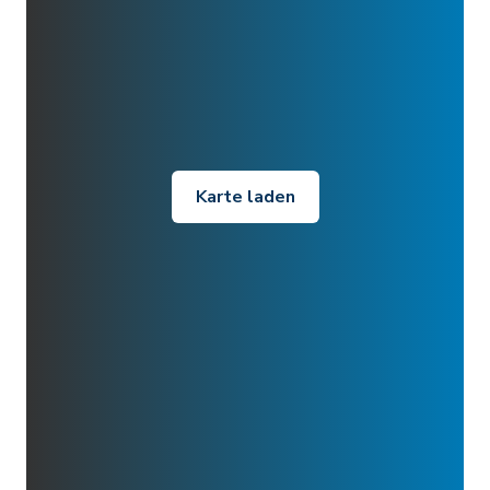
Karte laden