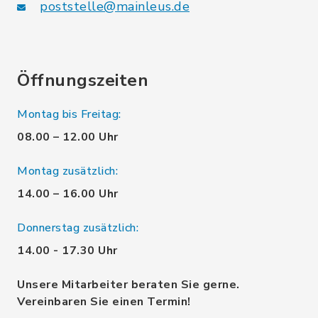
poststelle@mainleus.de
Öffnungszeiten
Montag bis Freitag:
08.00 – 12.00 Uhr
Montag zusätzlich:
14.00 – 16.00 Uhr
Donnerstag zusätzlich:
14.00 - 17.30 Uhr
Unsere Mitarbeiter beraten Sie gerne.
Vereinbaren Sie einen Termin!