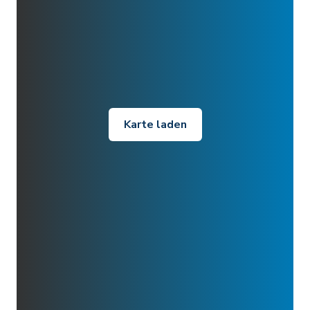
Karte laden