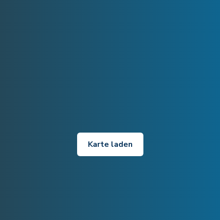
Karte laden