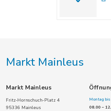
Markt Mainleus
Markt Mainleus
Öffnun
Montag bis 
Fritz-Hornschuch-Platz 4
95336 Mainleus
08.00 – 12