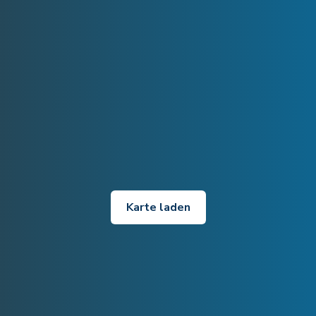
Karte laden