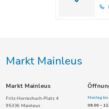
Markt Mainleus
Markt Mainleus
Öffnun
Montag bis 
Fritz-Hornschuch-Platz 4
95336 Mainleus
08.00 – 12