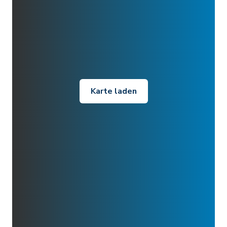
Karte laden