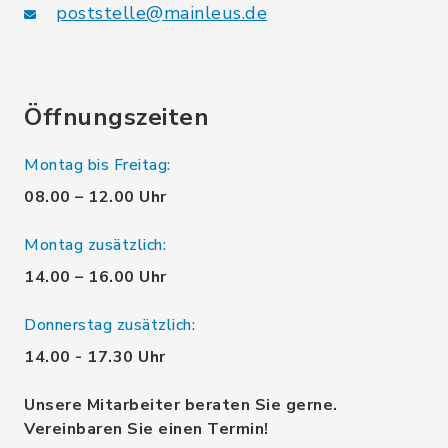
poststelle@mainleus.de
Öffnungszeiten
Montag bis Freitag:
08.00 – 12.00 Uhr
Montag zusätzlich:
14.00 – 16.00 Uhr
Donnerstag zusätzlich:
14.00 - 17.30 Uhr
Unsere Mitarbeiter beraten Sie gerne.
Vereinbaren Sie einen Termin!