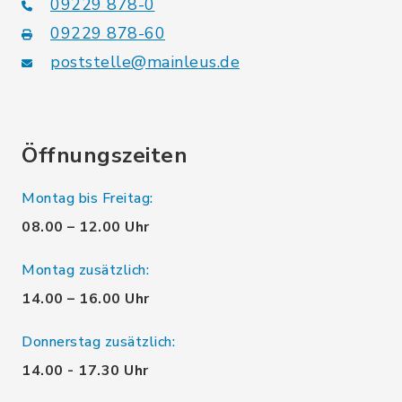
09229 878-0
09229 878-60
poststelle@mainleus.de
Öffnungszeiten
Montag bis Freitag:
08.00 – 12.00 Uhr
Montag zusätzlich:
14.00 – 16.00 Uhr
Donnerstag zusätzlich:
14.00 - 17.30 Uhr