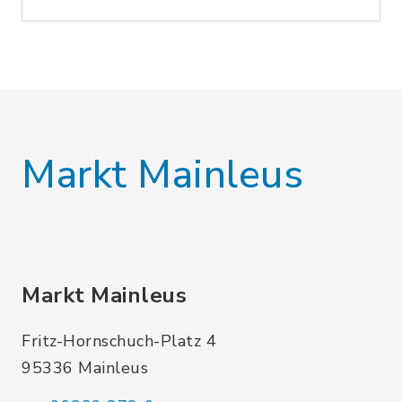
Markt Mainleus
Markt Mainleus
Fritz-Hornschuch-Platz 4
95336 Mainleus