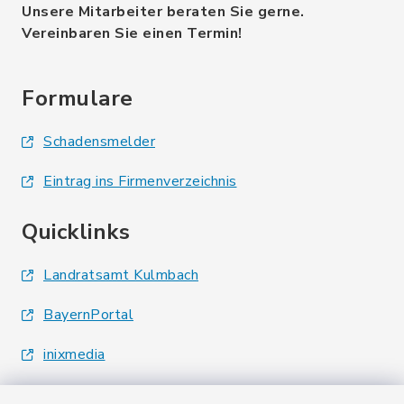
Unsere Mitarbeiter beraten Sie gerne.
Vereinbaren Sie einen Termin!
Formulare
Schadensmelder
Eintrag ins Firmenverzeichnis
Quicklinks
Landratsamt Kulmbach
BayernPortal
inixmedia