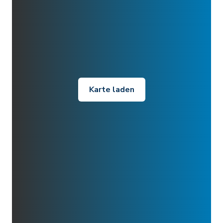
Karte laden