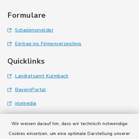
Formulare
Schadensmelder
Eintrag ins Firmenverzeichnis
Quicklinks
Landratsamt Kulmbach
BayernPortal
inixmedia
Wir weisen darauf hin, dass wir technisch notwendige
Cookies einsetzen, um eine optimale Darstellung unserer