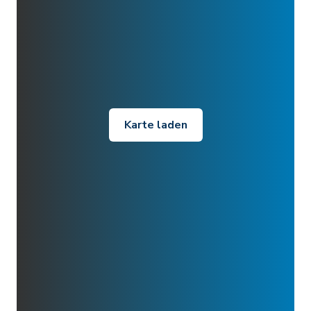
Karte laden