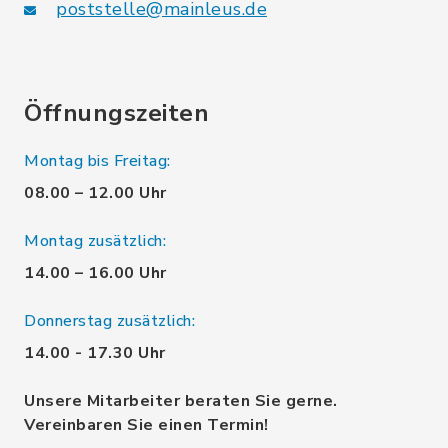
poststelle@mainleus.de
Öffnungszeiten
Montag bis Freitag:
08.00 – 12.00 Uhr
Montag zusätzlich:
14.00 – 16.00 Uhr
Donnerstag zusätzlich:
14.00 - 17.30 Uhr
Unsere Mitarbeiter beraten Sie gerne.
Vereinbaren Sie einen Termin!