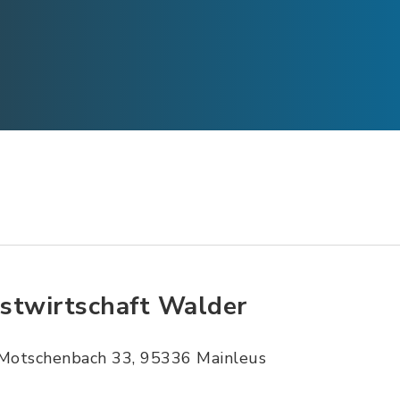
stwirtschaft Walder
Motschenbach 33, 95336 Mainleus