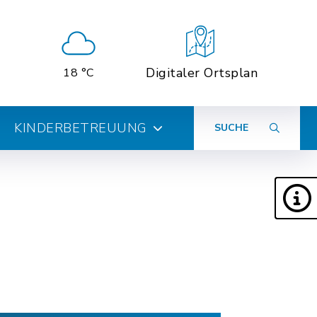
Digitaler Ortsplan
18 °C
KINDERBETREUUNG
SUCHE