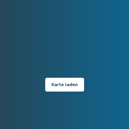
Karte laden