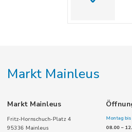
Markt Mainleus
Markt Mainleus
Öffnun
Montag bis 
Fritz-Hornschuch-Platz 4
95336 Mainleus
08.00 – 12