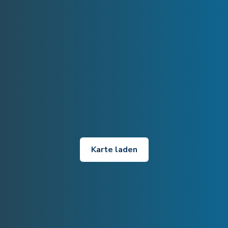
Karte laden