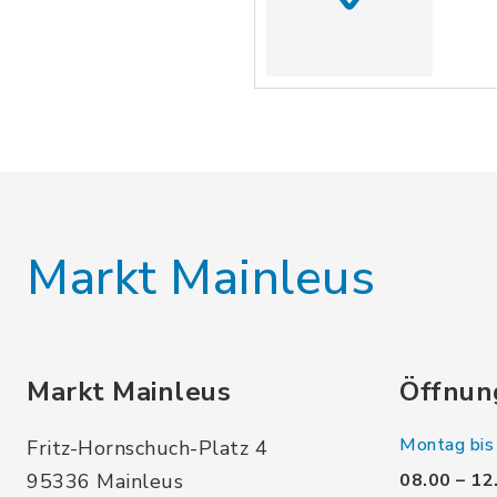
Markt Mainleus
Markt Mainleus
Öffnun
Montag bis 
Fritz-Hornschuch-Platz 4
95336 Mainleus
08.00 – 12