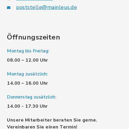
poststelle@mainleus.de
Öffnungszeiten
Montag bis Freitag:
08.00 – 12.00 Uhr
Montag zusätzlich:
14.00 – 16.00 Uhr
Donnerstag zusätzlich:
14.00 - 17.30 Uhr
Unsere Mitarbeiter beraten Sie gerne.
Vereinbaren Sie einen Termin!