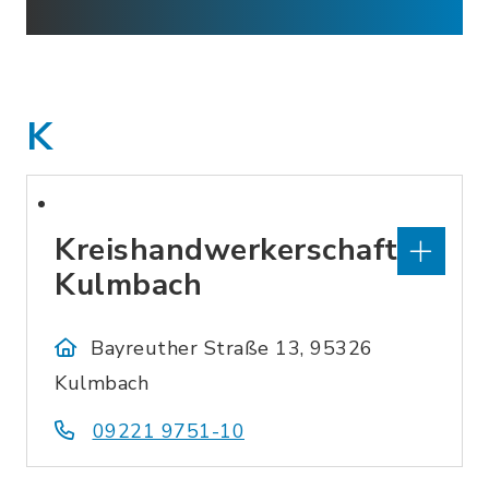
K
Kreishandwerkerschaft
Kulmbach
Bayreuther Straße 13, 95326
Kulmbach
09221 9751-10