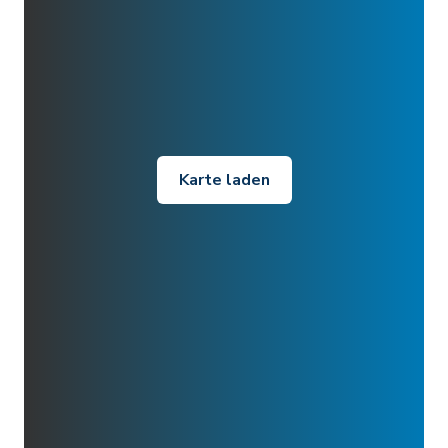
Karte laden