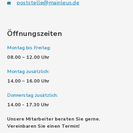
poststelle@mainleus.de
Öffnungszeiten
Montag bis Freitag:
08.00 – 12.00 Uhr
Montag zusätzlich:
14.00 – 16.00 Uhr
Donnerstag zusätzlich:
14.00 - 17.30 Uhr
Unsere Mitarbeiter beraten Sie gerne.
Vereinbaren Sie einen Termin!