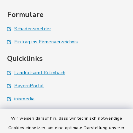
Formulare
Schadensmelder
Eintrag ins Firmenverzeichnis
Quicklinks
Landratsamt Kulmbach
BayernPortal
inixmedia
Wir weisen darauf hin, dass wir technisch notwendige
Cookies einsetzen, um eine optimale Darstellung unserer