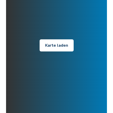
Karte laden