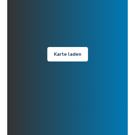
Karte laden