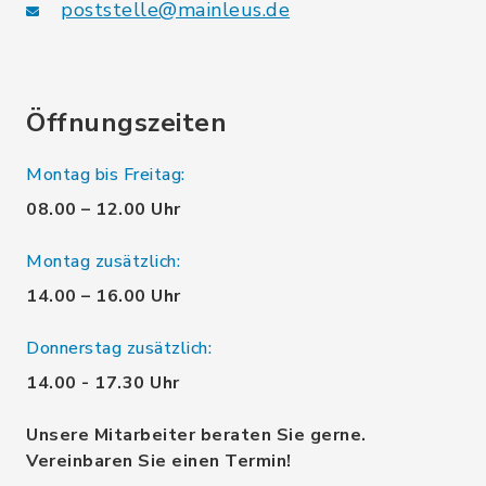
poststelle@mainleus.de
Öffnungszeiten
Montag bis Freitag:
08.00 – 12.00 Uhr
Montag zusätzlich:
14.00 – 16.00 Uhr
Donnerstag zusätzlich:
14.00 - 17.30 Uhr
Unsere Mitarbeiter beraten Sie gerne.
Vereinbaren Sie einen Termin!