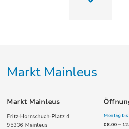
Markt Mainleus
Markt Mainleus
Öffnun
Montag bis 
Fritz-Hornschuch-Platz 4
95336 Mainleus
08.00 – 12