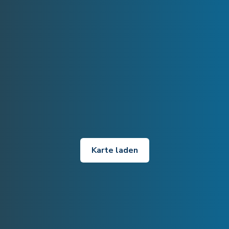
Karte laden