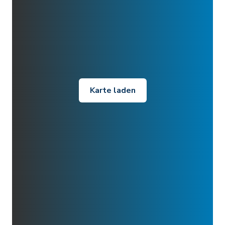
Karte laden