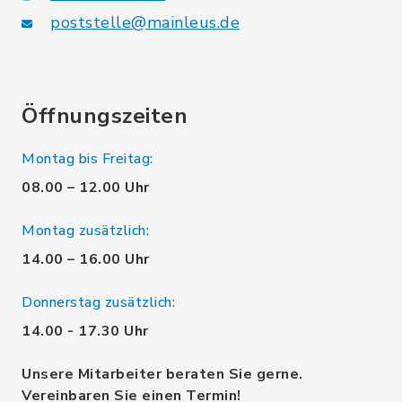
poststelle@mainleus.de
Öffnungszeiten
Montag bis Freitag:
08.00 – 12.00 Uhr
Montag zusätzlich:
14.00 – 16.00 Uhr
Donnerstag zusätzlich:
14.00 - 17.30 Uhr
Unsere Mitarbeiter beraten Sie gerne.
Vereinbaren Sie einen Termin!