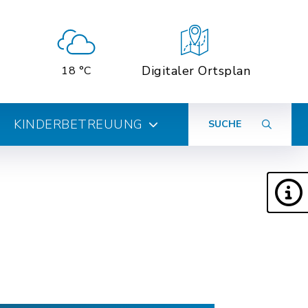
Digitaler Ortsplan
18 °C
KINDERBETREUUNG
SUCHE