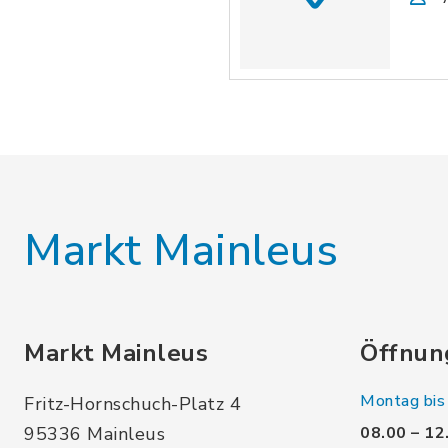
Markt Mainleus
Markt Mainleus
Öffnun
Montag bis 
Fritz-Hornschuch-Platz 4
95336 Mainleus
08.00 – 12