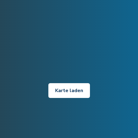
Karte laden