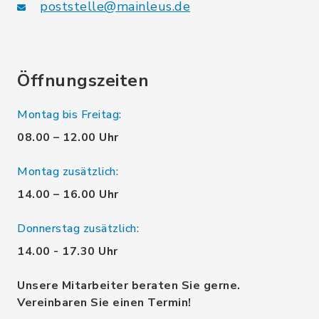
poststelle@mainleus.de
Öffnungszeiten
Montag bis Freitag:
08.00 – 12.00 Uhr
Montag zusätzlich:
14.00 – 16.00 Uhr
Donnerstag zusätzlich:
14.00 - 17.30 Uhr
Unsere Mitarbeiter beraten Sie gerne.
Vereinbaren Sie einen Termin!