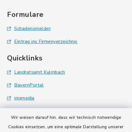
Formulare
Schadensmelder
Eintrag ins Firmenverzeichnis
Quicklinks
Landratsamt Kulmbach
BayernPortal
inixmedia
Wir weisen darauf hin, dass wir technisch notwendige
Cookies einsetzen, um eine optimale Darstellung unserer