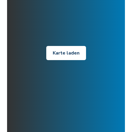
Karte laden