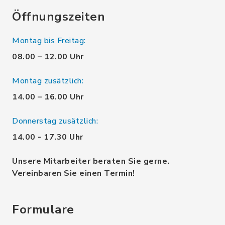
Öffnungszeiten
Montag bis Freitag:
08.00 – 12.00 Uhr
Montag zusätzlich:
14.00 – 16.00 Uhr
Donnerstag zusätzlich:
14.00 - 17.30 Uhr
Unsere Mitarbeiter beraten Sie gerne.
Vereinbaren Sie einen Termin!
Formulare