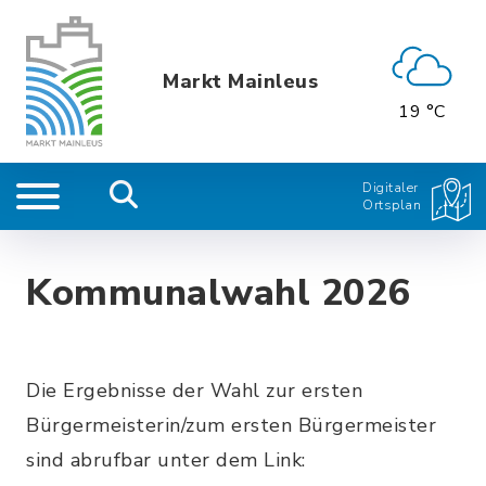
Markt Mainleus
19 °C
Digitaler
Ortsplan
Kommunalwahl 2026
Die Ergebnisse der Wahl zur ersten
Bürgermeisterin/zum ersten Bürgermeister
sind abrufbar unter dem Link: