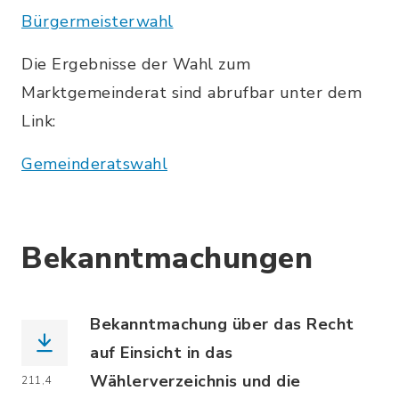
Bürgermeisterwahl
Die Ergebnisse der Wahl zum
Marktgemeinderat sind abrufbar unter dem
Link:
Gemeinderatswahl
Bekanntmachungen
Bekanntmachung über das Recht
auf Einsicht in das
Wählerverzeichnis und die
211,4