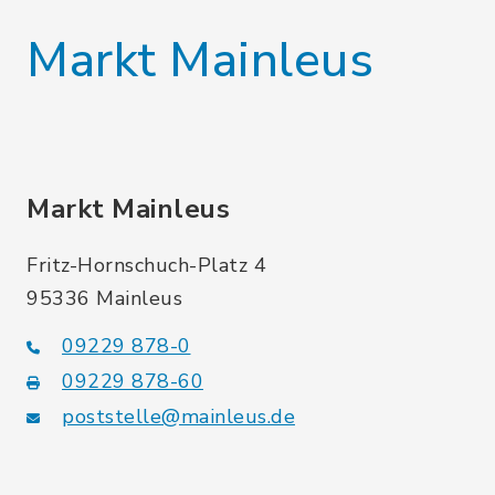
Markt Mainleus
Markt Mainleus
Fritz-Hornschuch-Platz 4
95336 Mainleus
09229 878-0
09229 878-60
poststelle@mainleus.de