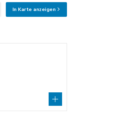
In Karte anzeigen