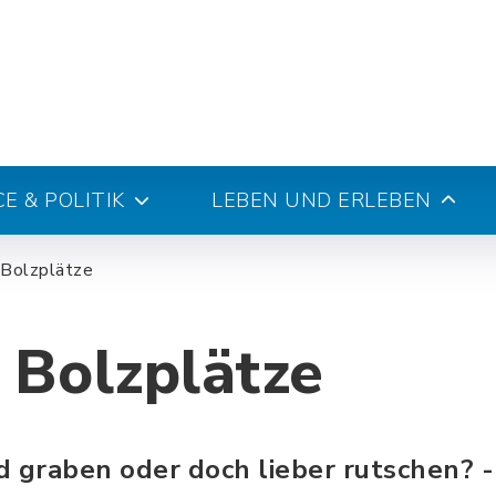
E & POLITIK
LEBEN UND ERLEBEN
 Bolzplätze
 Bolzplätze
d graben oder doch lieber rutschen? 