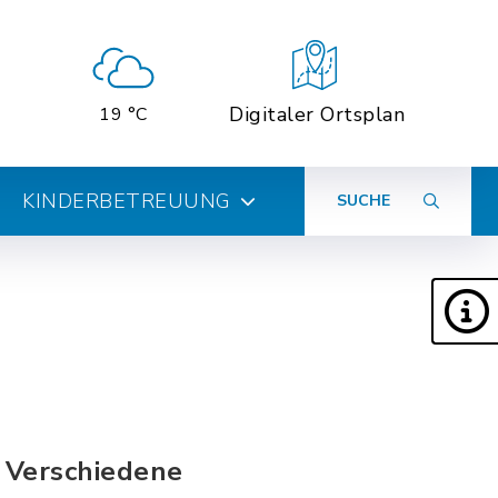
Digitaler Ortsplan
19 °C
KINDERBETREUUNG
SUCHE
- Verschiedene