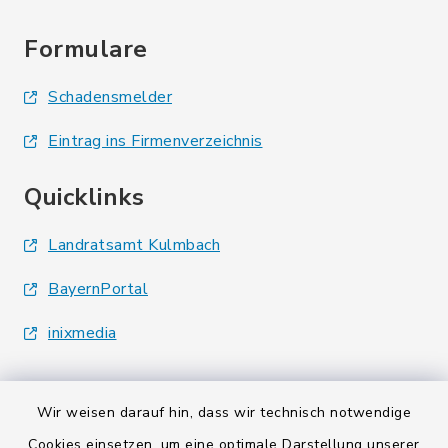
Formulare
Schadensmelder
Eintrag ins Firmenverzeichnis
Quicklinks
Landratsamt Kulmbach
BayernPortal
inixmedia
Wir weisen darauf hin, dass wir technisch notwendige
Cookies einsetzen, um eine optimale Darstellung unserer