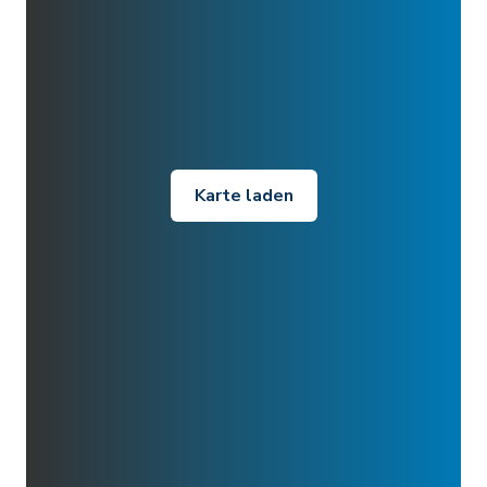
Karte laden