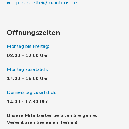
poststelle@mainleus.de
Öffnungszeiten
Montag bis Freitag:
08.00 – 12.00 Uhr
Montag zusätzlich:
14.00 – 16.00 Uhr
Donnerstag zusätzlich:
14.00 - 17.30 Uhr
Unsere Mitarbeiter beraten Sie gerne.
Vereinbaren Sie einen Termin!