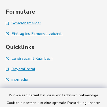
Formulare
Schadensmelder
Eintrag ins Firmenverzeichnis
Quicklinks
Landratsamt Kulmbach
BayernPortal
inixmedia
Wir weisen darauf hin, dass wir technisch notwendige
Cookies einsetzen, um eine optimale Darstellung unserer