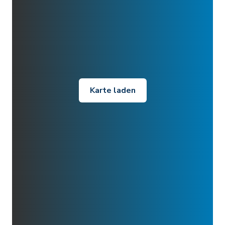
Karte laden