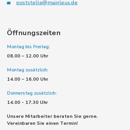
poststelle@mainleus.de
Öffnungszeiten
Montag bis Freitag:
08.00 – 12.00 Uhr
Montag zusätzlich:
14.00 – 16.00 Uhr
Donnerstag zusätzlich:
14.00 - 17.30 Uhr
Unsere Mitarbeiter beraten Sie gerne.
Vereinbaren Sie einen Termin!