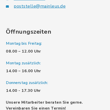
poststelle@mainleus.de
Öffnungszeiten
Montag bis Freitag:
08.00 – 12.00 Uhr
Montag zusätzlich:
14.00 – 16.00 Uhr
Donnerstag zusätzlich:
14.00 - 17.30 Uhr
Unsere Mitarbeiter beraten Sie gerne.
Vereinbaren Sie einen Termin!