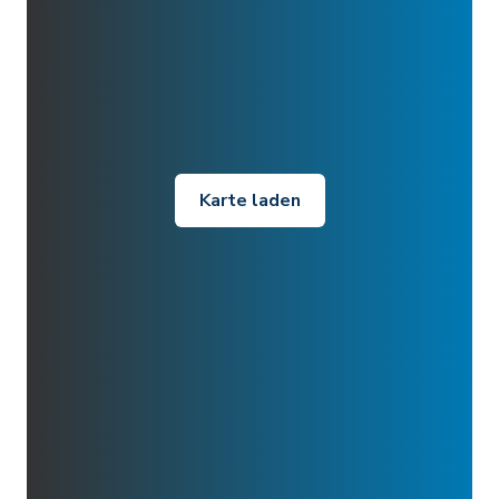
Karte laden