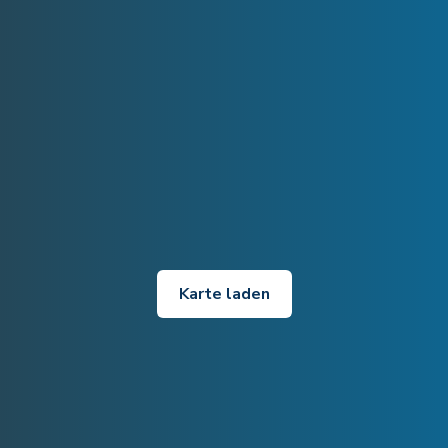
Karte laden