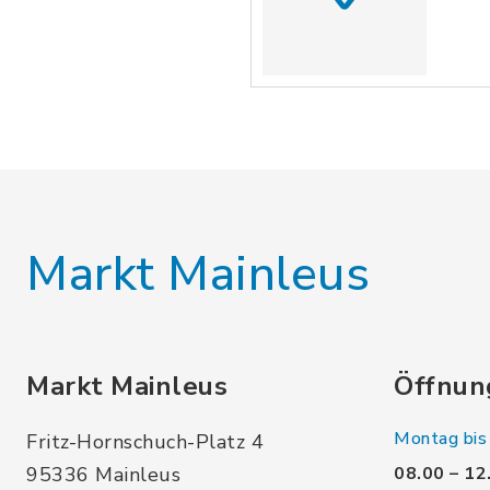
Markt Mainleus
Markt Mainleus
Öffnun
Montag bis 
Fritz-Hornschuch-Platz 4
95336 Mainleus
08.00 – 12