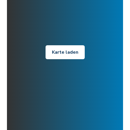
Karte laden