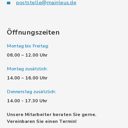
poststelle@mainleus.de
Öffnungszeiten
Montag bis Freitag:
08.00 – 12.00 Uhr
Montag zusätzlich:
14.00 – 16.00 Uhr
Donnerstag zusätzlich:
14.00 - 17.30 Uhr
Unsere Mitarbeiter beraten Sie gerne.
Vereinbaren Sie einen Termin!