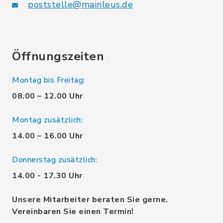
poststelle@mainleus.de
Öffnungszeiten
Montag bis Freitag:
08.00 – 12.00 Uhr
Montag zusätzlich:
14.00 – 16.00 Uhr
Donnerstag zusätzlich:
14.00 - 17.30 Uhr
Unsere Mitarbeiter beraten Sie gerne.
Vereinbaren Sie einen Termin!