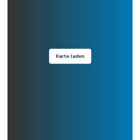
Karte laden