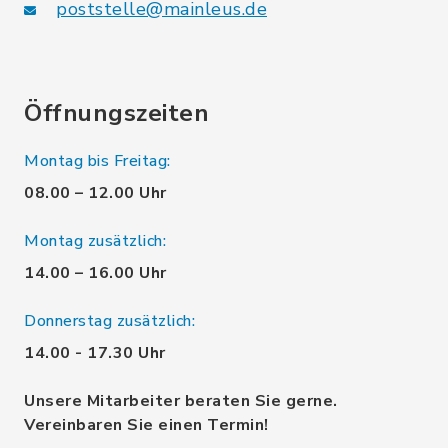
poststelle@mainleus.de
Öffnungszeiten
Montag bis Freitag:
08.00 – 12.00 Uhr
Montag zusätzlich:
14.00 – 16.00 Uhr
Donnerstag zusätzlich:
14.00 - 17.30 Uhr
Unsere Mitarbeiter beraten Sie gerne.
Vereinbaren Sie einen Termin!