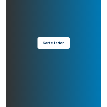
Karte laden