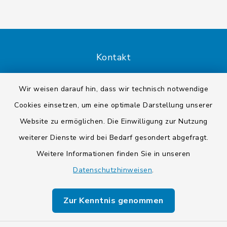
Kontakt
Barrierefreiheit
Wir weisen darauf hin, dass wir technisch notwendige
Cookies einsetzen, um eine optimale Darstellung unserer
Datenschutz
Website zu ermöglichen. Die Einwilligung zur Nutzung
Impressum
weiterer Dienste wird bei Bedarf gesondert abgefragt.
Weitere Informationen finden Sie in unseren
Sitemap
Datenschutzhinweisen
.
Cookie-Einstellungen
Zur Kenntnis genommen