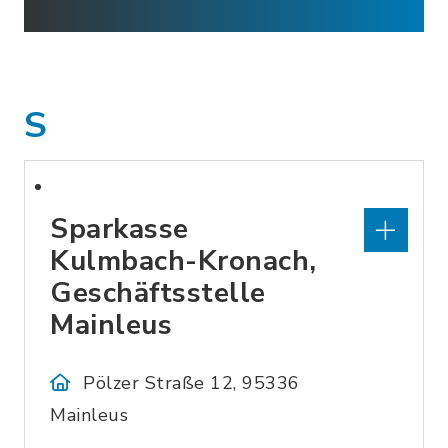
S
Sparkasse
Kulmbach-Kronach,
Geschäftsstelle
Mainleus
Pölzer Straße 12, 95336
Mainleus