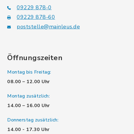
09229 878-0
09229 878-60
poststelle@mainleus.de
Öffnungszeiten
Montag bis Freitag:
08.00 – 12.00 Uhr
Montag zusätzlich:
14.00 – 16.00 Uhr
Donnerstag zusätzlich:
14.00 - 17.30 Uhr