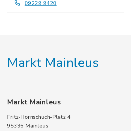
09229 9420
Markt Mainleus
Markt Mainleus
Fritz-Hornschuch-Platz 4
95336 Mainleus