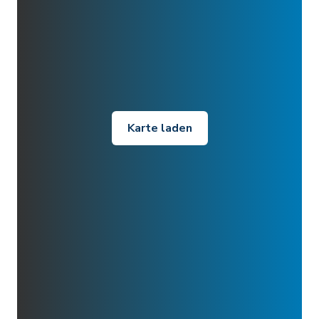
Karte laden