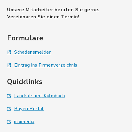
Unsere Mitarbeiter beraten Sie gerne.
Vereinbaren Sie einen Termin!
Formulare
Schadensmelder
Eintrag ins Firmenverzeichnis
Quicklinks
Landratsamt Kulmbach
BayernPortal
inixmedia