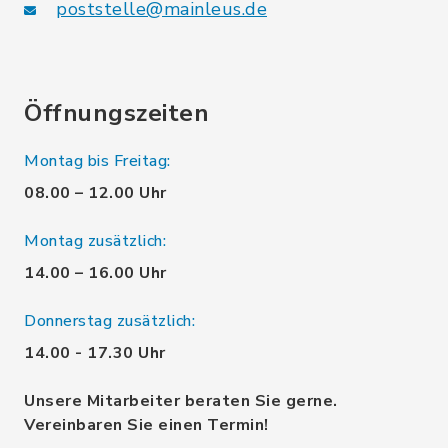
poststelle@mainleus.de
Öffnungszeiten
Montag bis Freitag:
08.00 – 12.00 Uhr
Montag zusätzlich:
14.00 – 16.00 Uhr
Donnerstag zusätzlich:
14.00 - 17.30 Uhr
Unsere Mitarbeiter beraten Sie gerne.
Vereinbaren Sie einen Termin!