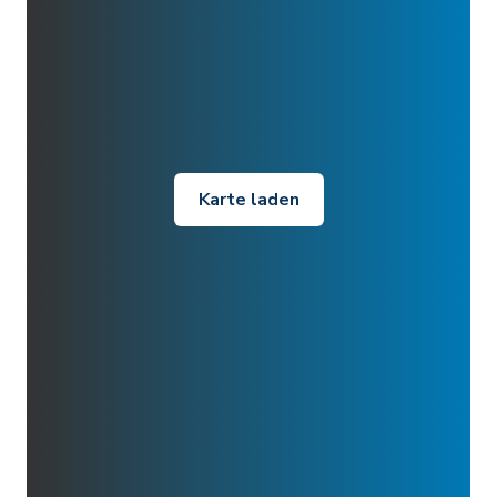
Karte laden