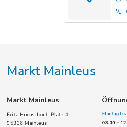
Markt Mainleus
Markt Mainleus
Öffnun
Montag bis 
Fritz-Hornschuch-Platz 4
95336 Mainleus
08.00 – 12