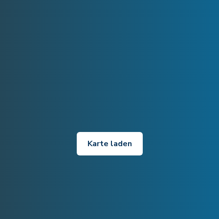
Karte laden